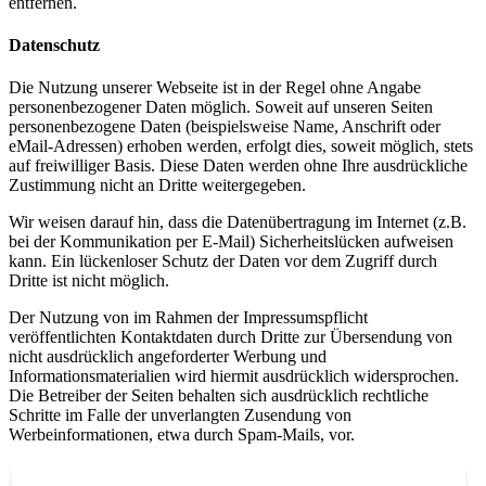
entfernen.
Datenschutz
Die Nutzung unserer Webseite ist in der Regel ohne Angabe
personenbezogener Daten möglich. Soweit auf unseren Seiten
personenbezogene Daten (beispielsweise Name, Anschrift oder
eMail-Adressen) erhoben werden, erfolgt dies, soweit möglich, stets
auf freiwilliger Basis. Diese Daten werden ohne Ihre ausdrückliche
Zustimmung nicht an Dritte weitergegeben.
Wir weisen darauf hin, dass die Datenübertragung im Internet (z.B.
bei der Kommunikation per E-Mail) Sicherheitslücken aufweisen
kann. Ein lückenloser Schutz der Daten vor dem Zugriff durch
Dritte ist nicht möglich.
Der Nutzung von im Rahmen der Impressumspflicht
veröffentlichten Kontaktdaten durch Dritte zur Übersendung von
nicht ausdrücklich angeforderter Werbung und
Informationsmaterialien wird hiermit ausdrücklich widersprochen.
Die Betreiber der Seiten behalten sich ausdrücklich rechtliche
Schritte im Falle der unverlangten Zusendung von
Werbeinformationen, etwa durch Spam-Mails, vor.