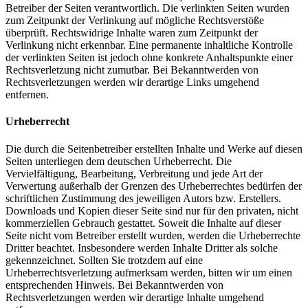
Betreiber der Seiten verantwortlich. Die verlinkten Seiten wurden
zum Zeitpunkt der Verlinkung auf mögliche Rechtsverstöße
überprüft. Rechtswidrige Inhalte waren zum Zeitpunkt der
Verlinkung nicht erkennbar. Eine permanente inhaltliche Kontrolle
der verlinkten Seiten ist jedoch ohne konkrete Anhaltspunkte einer
Rechtsverletzung nicht zumutbar. Bei Bekanntwerden von
Rechtsverletzungen werden wir derartige Links umgehend
entfernen.
Urheberrecht
Die durch die Seitenbetreiber erstellten Inhalte und Werke auf diesen
Seiten unterliegen dem deutschen Urheberrecht. Die
Vervielfältigung, Bearbeitung, Verbreitung und jede Art der
Verwertung außerhalb der Grenzen des Urheberrechtes bedürfen der
schriftlichen Zustimmung des jeweiligen Autors bzw. Erstellers.
Downloads und Kopien dieser Seite sind nur für den privaten, nicht
kommerziellen Gebrauch gestattet. Soweit die Inhalte auf dieser
Seite nicht vom Betreiber erstellt wurden, werden die Urheberrechte
Dritter beachtet. Insbesondere werden Inhalte Dritter als solche
gekennzeichnet. Sollten Sie trotzdem auf eine
Urheberrechtsverletzung aufmerksam werden, bitten wir um einen
entsprechenden Hinweis. Bei Bekanntwerden von
Rechtsverletzungen werden wir derartige Inhalte umgehend