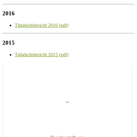
2016
Tätigkeitsbericht 2016 (pdf)
2015
Tätigkeitsbericht 2015 (pdf)