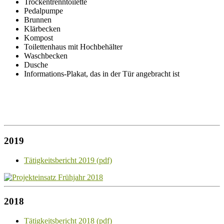
Trockentrenntoilette
Pedalpumpe
Brunnen
Klärbecken
Kompost
Toilettenhaus mit Hochbehälter
Waschbecken
Dusche
Informations-Plakat, das in der Tür angebracht ist
2019
Tätigkeitsbericht 2019 (pdf)
2018
Tätigkeitsbericht 2018 (pdf)