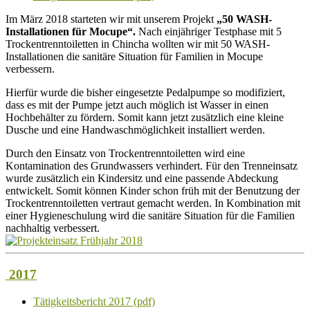
Im März 2018 starteten wir mit unserem Projekt
„50 WASH-
Installationen für Mocupe“.
Nach einjähriger Testphase mit 5
Trockentrenntoiletten in Chincha wollten wir mit 50 WASH-
Installationen die sanitäre Situation für Familien in Mocupe
verbessern.
Hierfür wurde die bisher eingesetzte Pedalpumpe so modifiziert,
dass es mit der Pumpe jetzt auch möglich ist Wasser in einen
Hochbehälter zu fördern. Somit kann jetzt zusätzlich eine kleine
Dusche und eine Handwaschmöglichkeit installiert werden.
Durch den Einsatz von Trockentrenntoiletten wird eine
Kontamination des Grundwassers verhindert. Für den Trenneinsatz
wurde zusätzlich ein Kindersitz und eine passende Abdeckung
entwickelt. Somit können Kinder schon früh mit der Benutzung der
Trockentrenntoiletten vertraut gemacht werden. In Kombination mit
einer Hygieneschulung wird die sanitäre Situation für die Familien
nachhaltig verbessert.
2017
Tätigkeitsbericht 2017 (pdf)