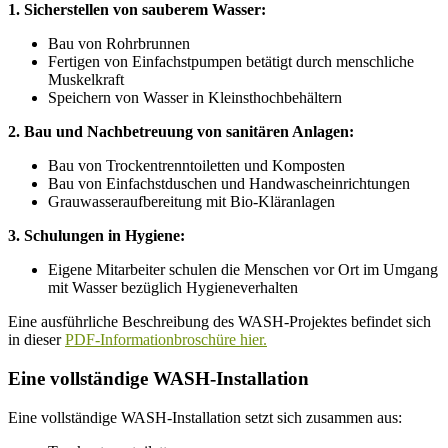
1. Sicherstellen von sauberem Wasser:
Bau von Rohrbrunnen
Fertigen von Einfachstpumpen betätigt durch menschliche
Muskelkraft
Speichern von Wasser in Kleinsthochbehältern
2. Bau und Nachbetreuung von sanitären Anlagen:
Bau von Trockentrenntoiletten und Komposten
Bau von Einfachstduschen und Handwascheinrichtungen
Grauwasseraufbereitung mit Bio-Kläranlagen
3. Schulungen in Hygiene:
Eigene Mitarbeiter schulen die Menschen vor Ort im Umgang
mit Wasser bezüglich Hygieneverhalten
Eine ausführliche Beschreibung des WASH-Projektes befindet sich
in dieser
PDF-Informationbroschüre hier.
Eine vollständige WASH-Installation
Eine vollständige WASH-Installation setzt sich zusammen aus: