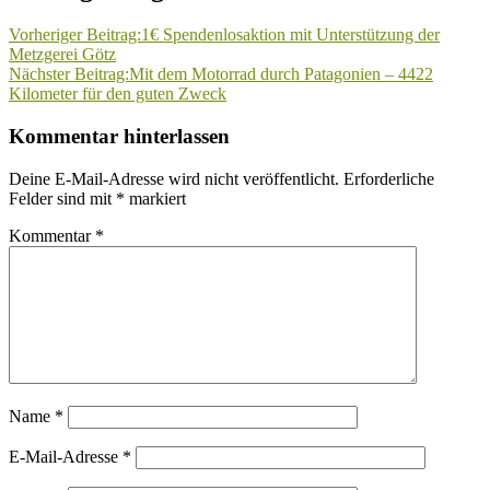
Vorheriger Beitrag:
1€ Spendenlosaktion mit Unterstützung der
Metzgerei Götz
Nächster Beitrag:
Mit dem Motorrad durch Patagonien – 4422
Kilometer für den guten Zweck
Kommentar hinterlassen
Deine E-Mail-Adresse wird nicht veröffentlicht.
Erforderliche
Felder sind mit
*
markiert
Kommentar
*
Name
*
E-Mail-Adresse
*