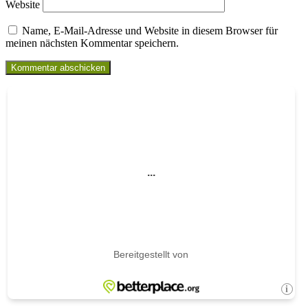
Website
Name, E-Mail-Adresse und Website in diesem Browser für
meinen nächsten Kommentar speichern.