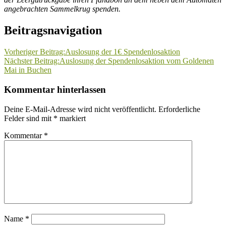
angebrachten Sammelkrug spenden.
Beitragsnavigation
Vorheriger Beitrag:
Auslosung der 1€ Spendenlosaktion
Nächster Beitrag:
Auslosung der Spendenlosaktion vom Goldenen
Mai in Buchen
Kommentar hinterlassen
Deine E-Mail-Adresse wird nicht veröffentlicht.
Erforderliche
Felder sind mit
*
markiert
Kommentar
*
Name
*