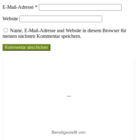
E-Mail-Adresse
*
Website
Name, E-Mail-Adresse und Website in diesem Browser für
meinen nächsten Kommentar speichern.