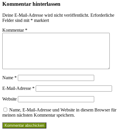
Kommentar hinterlassen
Deine E-Mail-Adresse wird nicht veröffentlicht.
Erforderliche
Felder sind mit
*
markiert
Kommentar
*
Name
*
E-Mail-Adresse
*
Website
Name, E-Mail-Adresse und Website in diesem Browser für
meinen nächsten Kommentar speichern.