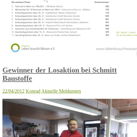
Gewinner der Losaktion bei Schmitt
Baustoffe
22/04/2012
Konrad
Aktuelle Meldungen