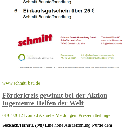
www.schmitt-bau.de
Förderkreis gewinnt bei der Aktion
Ingenieure Helfen der Welt
01/04/2012
Konrad
Aktuelle Meldungen
,
Pressemitteilungen
Seckach/Hanau.
(pm)
Eine hohe Auszeichnung wurde dem