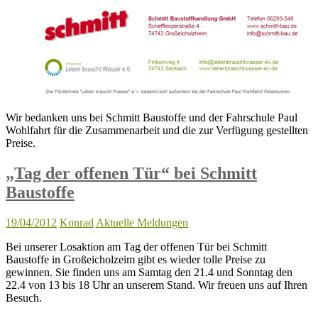
Wir bedanken uns bei Schmitt Baustoffe und der Fahrschule Paul
Wohlfahrt für die Zusammenarbeit und die zur Verfügung gestellten
Preise.
„Tag der offenen Tür“ bei Schmitt
Baustoffe
19/04/2012
Konrad
Aktuelle Meldungen
Bei unserer Losaktion am Tag der offenen Tür bei Schmitt
Baustoffe in Großeicholzeim gibt es wieder tolle Preise zu
gewinnen. Sie finden uns am Samtag den 21.4 und Sonntag den
22.4 von 13 bis 18 Uhr an unserem Stand. Wir freuen uns auf Ihren
Besuch.