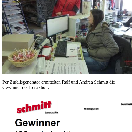
Per Zufallsgenerator ermittelten Ralf und Andrea Schmitt die
Gewinner der Losaktion.