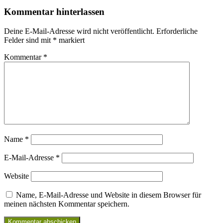
Kommentar hinterlassen
Deine E-Mail-Adresse wird nicht veröffentlicht.
Erforderliche
Felder sind mit
*
markiert
Kommentar
*
Name
*
E-Mail-Adresse
*
Website
Name, E-Mail-Adresse und Website in diesem Browser für
meinen nächsten Kommentar speichern.