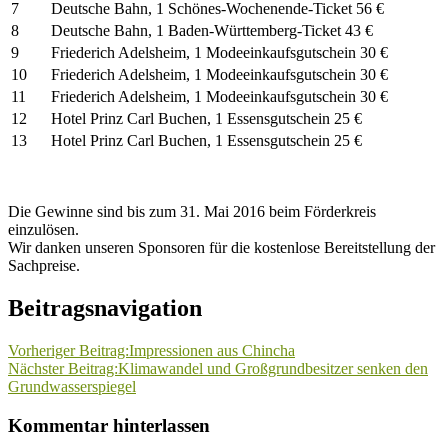
7
Deutsche Bahn, 1 Schönes-Wochenende-Ticket 56 €
8
Deutsche Bahn, 1 Baden-Württemberg-Ticket 43 €
9
Friederich Adelsheim, 1 Modeeinkaufsgutschein 30 €
10
Friederich Adelsheim, 1 Modeeinkaufsgutschein 30 €
11
Friederich Adelsheim, 1 Modeeinkaufsgutschein 30 €
12
Hotel Prinz Carl Buchen, 1 Essensgutschein 25 €
13
Hotel Prinz Carl Buchen, 1 Essensgutschein 25 €
Die Gewinne sind bis zum 31. Mai 2016 beim Förderkreis
einzulösen.
Wir danken unseren Sponsoren für die kostenlose Bereitstellung der
Sachpreise.
Beitragsnavigation
Vorheriger Beitrag:
Impressionen aus Chincha
Nächster Beitrag:
Klimawandel und Großgrundbesitzer senken den
Grundwasserspiegel
Kommentar hinterlassen