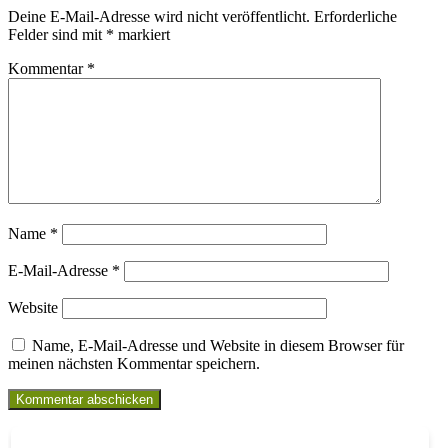
Deine E-Mail-Adresse wird nicht veröffentlicht.
Erforderliche
Felder sind mit
*
markiert
Kommentar
*
Name
*
E-Mail-Adresse
*
Website
Name, E-Mail-Adresse und Website in diesem Browser für
meinen nächsten Kommentar speichern.