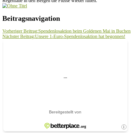
Regenfälle in den Bergen die Flüsse wieder füllen.
Beitragsnavigation
Vorheriger Beitrag:
Spendenlosaktion beim Goldenen Mai in Buchen
Nächster Beitrag:
Unsere 1-Euro-Spendenlosaktion hat begonnen!