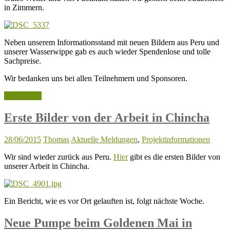
in Zimmern.
Neben unserem Informationsstand mit neuen Bildern aus Peru und
unserer Wasserwippe gab es auch wieder Spendenlose und tolle
Sachpreise.
Wir bedanken uns bei allen Teilnehmern und Sponsoren.
Weiterlesen
Erste Bilder von der Arbeit in Chincha
28/06/2015
Thomas
Aktuelle Meldungen
,
Projektinformationen
Wir sind wieder zurück aus Peru.
Hier
gibt es die ersten Bilder von
unserer Arbeit in Chincha.
Ein Bericht, wie es vor Ort gelauften ist, folgt nächste Woche.
Neue Pumpe beim Goldenen Mai in