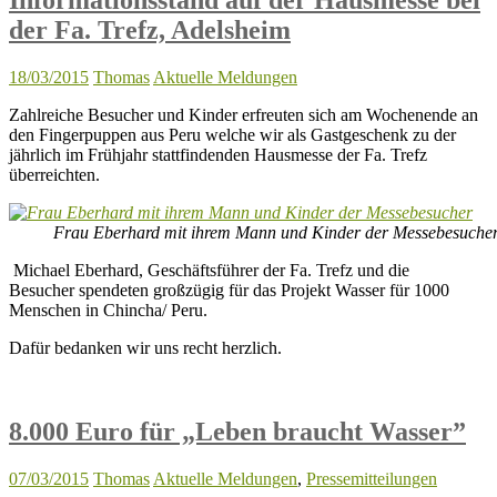
der Fa. Trefz, Adelsheim
18/03/2015
Thomas
Aktuelle Meldungen
Zahlreiche Besucher und Kinder erfreuten sich am Wochenende an
den Fingerpuppen aus Peru welche wir als Gastgeschenk zu der
jährlich im Frühjahr stattfindenden Hausmesse der Fa. Trefz
überreichten.
Frau Eberhard mit ihrem Mann und Kinder der Messebesuche
Michael Eberhard, Geschäftsführer der Fa. Trefz und die
Besucher spendeten großzügig für das Projekt Wasser für 1000
Menschen in Chincha/ Peru.
Dafür bedanken wir uns recht herzlich.
8.000 Euro für „Leben braucht Wasser”
07/03/2015
Thomas
Aktuelle Meldungen
,
Pressemitteilungen